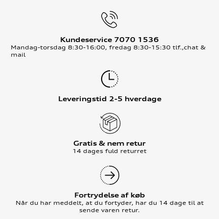
Kundeservice 7070 1536
Mandag-torsdag 8:30-16:00, fredag 8:30-15:30 tlf.,chat &
mail
Leveringstid 2-5 hverdage
Gratis & nem retur
14 dages fuld returret
Fortrydelse af køb
Når du har meddelt, at du fortyder, har du 14 dage til at
sende varen retur.