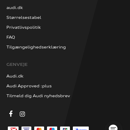
audi.dk
Størrelsestabel
Privatlivspolitik
FAQ
Tilgængelighedserklæring
GENVEJE
Audi.dk
Audi Approved :plus
Tilmeld dig Audi nyhedsbrev