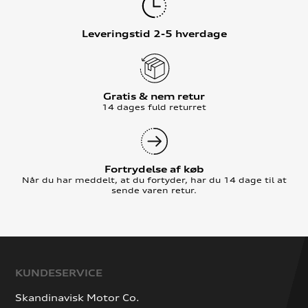
Leveringstid 2-5 hverdage
Gratis & nem retur
14 dages fuld returret
Fortrydelse af køb
Når du har meddelt, at du fortyder, har du 14 dage til at
sende varen retur.
KUNDESERVICE
Skandinavisk Motor Co.