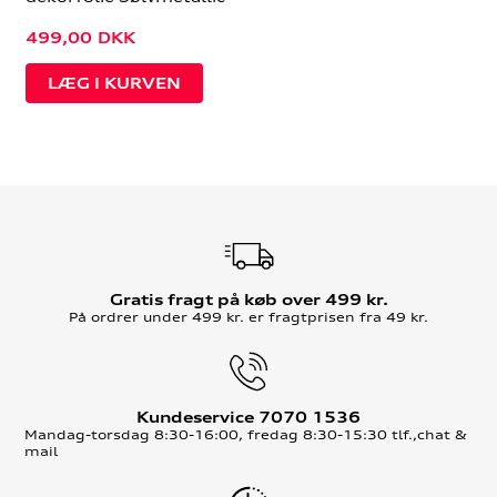
499,00
DKK
Gratis fragt på køb over 499 kr.
På ordrer under 499 kr. er fragtprisen fra 49 kr.
Kundeservice 7070 1536
Mandag-torsdag 8:30-16:00, fredag 8:30-15:30 tlf.,chat &
mail