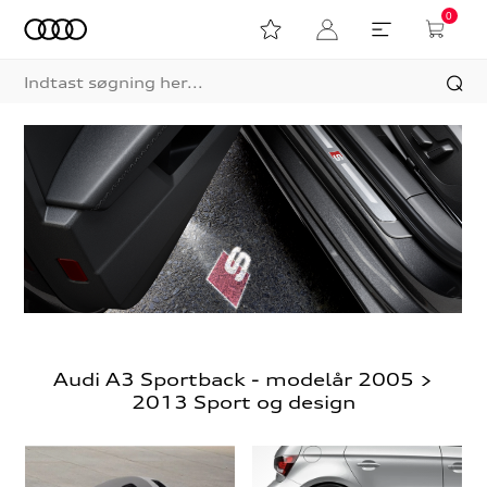
0
Audi A3 Sportback - modelår 2005 >
2013 Sport og design