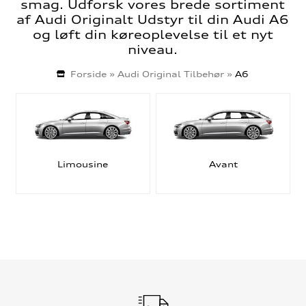
smag. Udforsk vores brede sortiment
af Audi Originalt Udstyr til din Audi A6
og løft din køreoplevelse til et nyt
niveau.
Forside
»
Audi Original Tilbehør
»
A6
Limousine
Avant