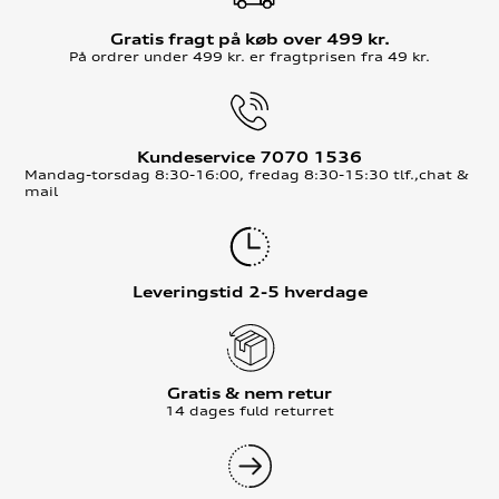
Gratis fragt på køb over 499 kr.
På ordrer under 499 kr. er fragtprisen fra 49 kr.
Kundeservice 7070 1536
Mandag-torsdag 8:30-16:00, fredag 8:30-15:30 tlf.,chat &
mail
Leveringstid 2-5 hverdage
Gratis & nem retur
14 dages fuld returret