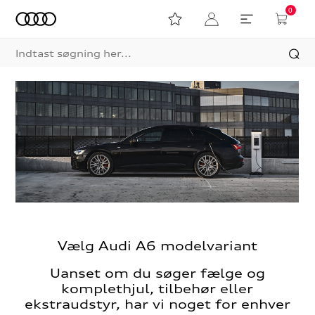
0
Vælg Audi A6 modelvariant
Uanset om du søger fælge og
komplethjul, tilbehør eller
ekstraudstyr, har vi noget for enhver