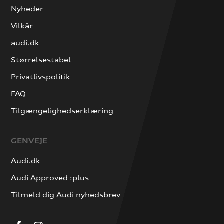
Nyheder
Vilkår
audi.dk
Størrelsestabel
Privatlivspolitik
FAQ
Tilgængelighedserklæring
GENVEJE
Audi.dk
Audi Approved :plus
Tilmeld dig Audi nyhedsbrev