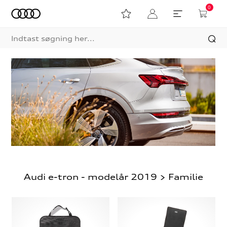
0
Audi e-tron - modelår 2019 > Familie