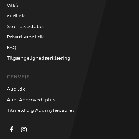
Vilkår
audi.dk
Størrelsestabel
Privatlivspolitik
FAQ
Tilgængelighedserklæring
GENVEJE
Audi.dk
Audi Approved :plus
Tilmeld dig Audi nyhedsbrev