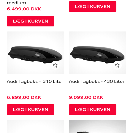
medium
6.499,00
DKK
Audi Tagboks – 310 Liter
Audi Tagboks - 430 Liter
6.899,00
DKK
9.099,00
DKK