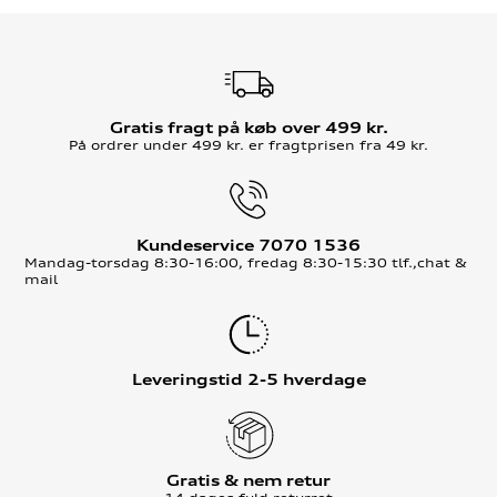
Gratis fragt på køb over 499 kr.
På ordrer under 499 kr. er fragtprisen fra 49 kr.
Kundeservice 7070 1536
Mandag-torsdag 8:30-16:00, fredag 8:30-15:30 tlf.,chat &
mail
Leveringstid 2-5 hverdage
Gratis & nem retur