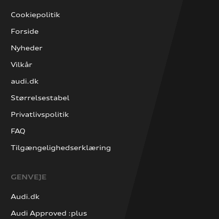
Cookiepolitik
Forside
Nyheder
Vilkår
audi.dk
Størrelsestabel
Privatlivspolitik
FAQ
Tilgængelighedserklæring
GENVEJE
Audi.dk
Audi Approved :plus