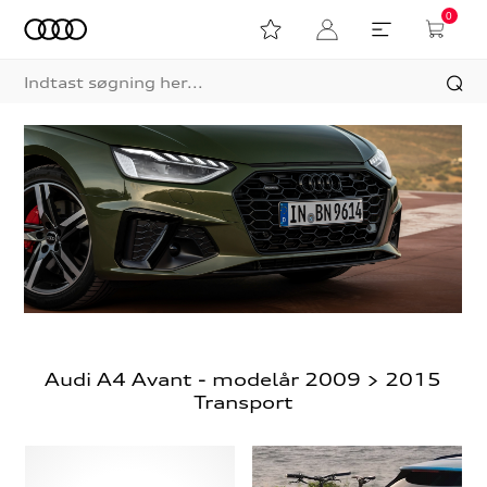
0
Audi A4 Avant - modelår 2009 > 2015
Transport