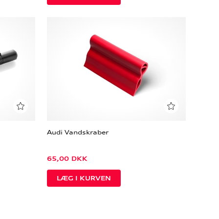
Audi Vandskraber
65,00
DKK