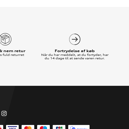
 & nem retur
Fortrydelse af køb
 fuld returret
Når du har meddelt, at du fortyder, har
du 14 dage til at sende varen retur.