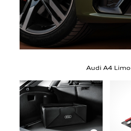
Audi A4 Limo