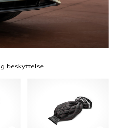
g beskyttelse