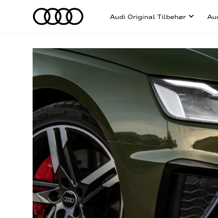
Audi Original Tilbehør
Au