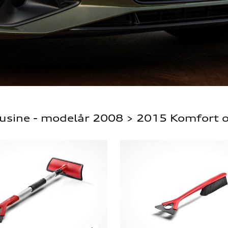
usine - modelår 2008 > 2015 Komfort o