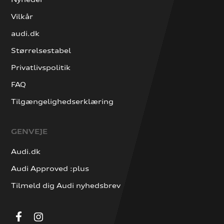
Vilkår
audi.dk
Størrelsestabel
Privatlivspolitik
FAQ
Tilgængelighedserklæring
GENVEJE
Audi.dk
Audi Approved :plus
Tilmeld dig Audi nyhedsbrev