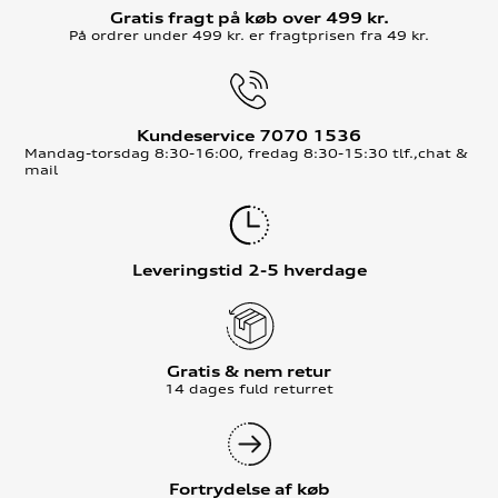
Gratis fragt på køb over 499 kr.
På ordrer under 499 kr. er fragtprisen fra 49 kr.
Kundeservice 7070 1536
Mandag-torsdag 8:30-16:00, fredag 8:30-15:30 tlf.,chat &
mail
Leveringstid 2-5 hverdage
Gratis & nem retur
14 dages fuld returret
Fortrydelse af køb