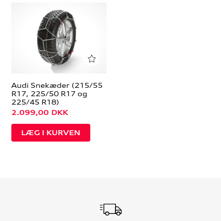
Audi Snekæder (215/55
R17, 225/50 R17 og
225/45 R18)
2.099,00
DKK