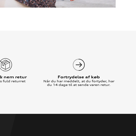
 & nem retur
Fortrydelse af køb
 fuld returret
Når du har meddelt, at du fortyder, har
du 14 dage til at sende varen retur.