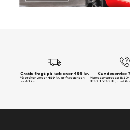
Gratis fragt på køb over 499 kr.
Kundeservice 
På ordrer under 499 kr. er fragtprisen
Mandag-torsdag 8:30-
fra 49 kr.
8:30-15:30 tlf.,chat & 