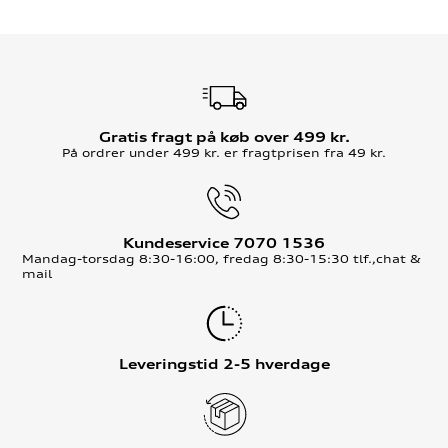
Gratis fragt på køb over 499 kr.
På ordrer under 499 kr. er fragtprisen fra 49 kr.
Kundeservice 7070 1536
Mandag-torsdag 8:30-16:00, fredag 8:30-15:30 tlf.,chat &
mail
Leveringstid 2-5 hverdage