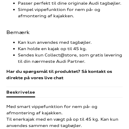
Passer perfekt til dine originale Audi tagbøjler.
Simpel vippefunktion for nem på- og
afmontering af kajakken.
Bemærk
Kan kun anvendes med tagbøjler.
Kan holde en kajak op til 45 kg.
Sendes kun Collect@store, som gratis levering
til din nærmeste Audi Partner.
Har du spørgsmål til produktet? Så kontakt os
direkte på vores live chat
Beskrivelse
Med smart vippefunktion for nem på- og
afmontering af kajakken.
Til enerkajak med en vægt på op til 45 kg. Kan kun
anvendes sammen med tagbøjler.