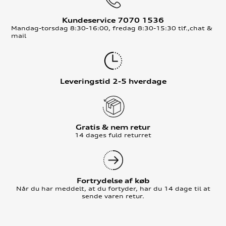
Kundeservice 7070 1536
Mandag-torsdag 8:30-16:00, fredag 8:30-15:30 tlf.,chat &
mail
Leveringstid 2-5 hverdage
Gratis & nem retur
14 dages fuld returret
Fortrydelse af køb
Når du har meddelt, at du fortyder, har du 14 dage til at
sende varen retur.