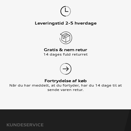
Leveringstid 2-5 hverdage
Gratis & nem retur
14 dages fuld returret
Fortrydelse af køb
Når du har meddelt, at du fortyder, har du 14 dage til at
sende varen retur.
KUNDESERVICE