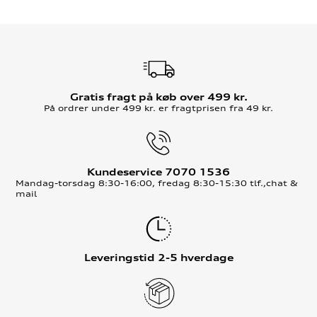
Gratis fragt på køb over 499 kr.
På ordrer under 499 kr. er fragtprisen fra 49 kr.
Kundeservice 7070 1536
Mandag-torsdag 8:30-16:00, fredag 8:30-15:30 tlf.,chat &
mail
Leveringstid 2-5 hverdage