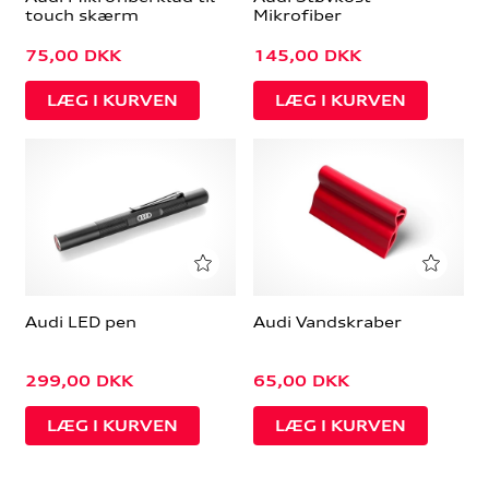
touch skærm
Mikrofiber
75,00
DKK
145,00
DKK
Audi LED pen
Audi Vandskraber
299,00
DKK
65,00
DKK