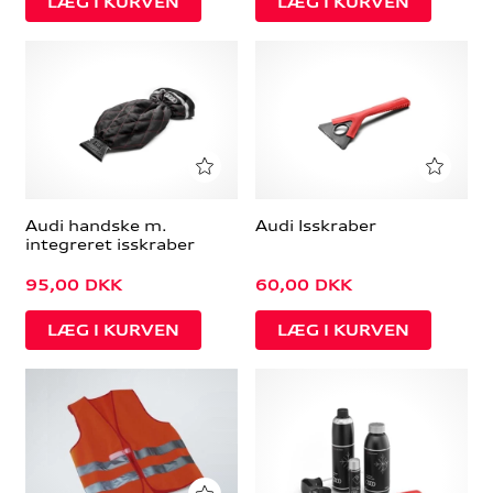
Audi handske m.
Audi Isskraber
integreret isskraber
95,00
DKK
60,00
DKK