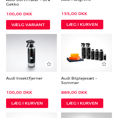
Gekko
155,00
DKK
100,00
DKK
VÆLG VARIANT
Audi Insektfjerner
Audi Bilplejesæt -
Sommer
100,00
DKK
889,00
DKK