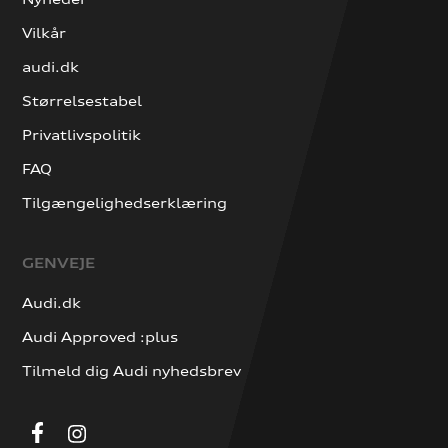
Vilkår
audi.dk
Størrelsestabel
Privatlivspolitik
FAQ
Tilgængelighedserklæring
GENVEJE
Audi.dk
Audi Approved :plus
Tilmeld dig Audi nyhedsbrev