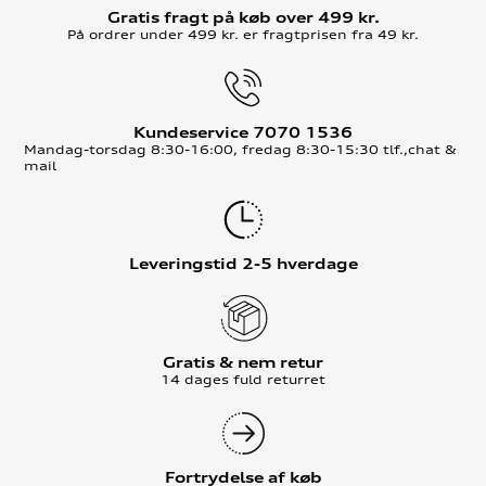
Gratis fragt på køb over 499 kr.
På ordrer under 499 kr. er fragtprisen fra 49 kr.
Kundeservice 7070 1536
Mandag-torsdag 8:30-16:00, fredag 8:30-15:30 tlf.,chat &
mail
Leveringstid 2-5 hverdage
Gratis & nem retur
14 dages fuld returret
Fortrydelse af køb