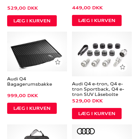
449,00
DKK
529,00
DKK
Audi Q4
Audi Q4 e-tron, Q4 e-
Bagagerumsbakke
tron Sportback, Q4 e-
tron SUV Låsebolte
999,00
DKK
529,00
DKK