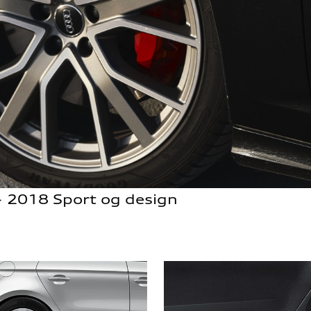
> 2018 Sport og design