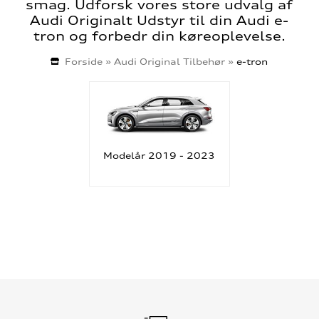
smag. Udforsk vores store udvalg af
Audi Originalt Udstyr til din Audi e-
tron og forbedr din køreoplevelse.
Forside
»
Audi Original Tilbehør
»
e-tron
Modelår 2019 - 2023