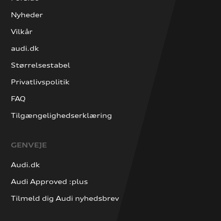
Nyheder
Vilkår
audi.dk
Størrelsestabel
Privatlivspolitik
FAQ
Tilgængelighedserklæring
GENVEJE
Audi.dk
Audi Approved :plus
Tilmeld dig Audi nyhedsbrev