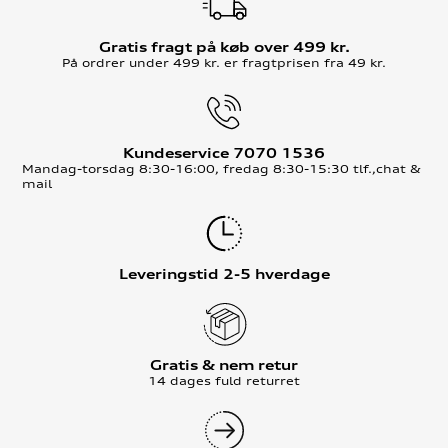
Gratis fragt på køb over 499 kr.
På ordrer under 499 kr. er fragtprisen fra 49 kr.
Kundeservice 7070 1536
Mandag-torsdag 8:30-16:00, fredag 8:30-15:30 tlf.,chat &
mail
Leveringstid 2-5 hverdage
Gratis & nem retur
14 dages fuld returret