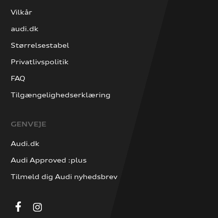
Vilkår
audi.dk
Størrelsestabel
Privatlivspolitik
FAQ
Tilgængelighedserklæring
GENVEJE
Audi.dk
Audi Approved :plus
Tilmeld dig Audi nyhedsbrev