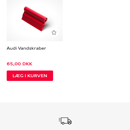
Audi Vandskraber
65,00
DKK