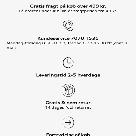
Gratis fragt på køb over 499 kr.
På ordrer under 499 kr. er fragtprisen fra 49 kr.
Kundeservice 7070 1536
Mandag-torsdag 8:30-16:00, fredag 8:30-15:30 tlf.,chat &
mail
Leveringstid 2-5 hverdage
Gratis & nem retur
14 dages fuld returret
Fortrydelse af køb