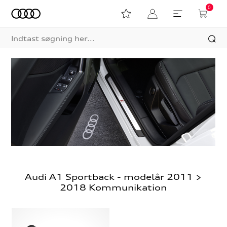
0
Audi A1 Sportback - modelår 2011 >
2018 Kommunikation