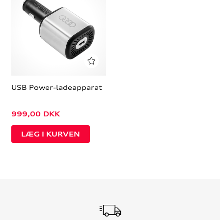
USB Power-ladeapparat
999,00
DKK