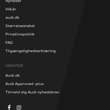
Nyheder
Vilkår
audi.dk
Størrelsestabel
Privatlivspolitik
FAQ
Tilgængelighedserklæring
GENVEJE
Audi.dk
Audi Approved :plus
Tilmeld dig Audi nyhedsbrev