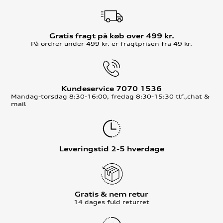
Gratis fragt på køb over 499 kr.
På ordrer under 499 kr. er fragtprisen fra 49 kr.
Kundeservice 7070 1536
Mandag-torsdag 8:30-16:00, fredag 8:30-15:30 tlf.,chat &
mail
Leveringstid 2-5 hverdage
Gratis & nem retur
14 dages fuld returret