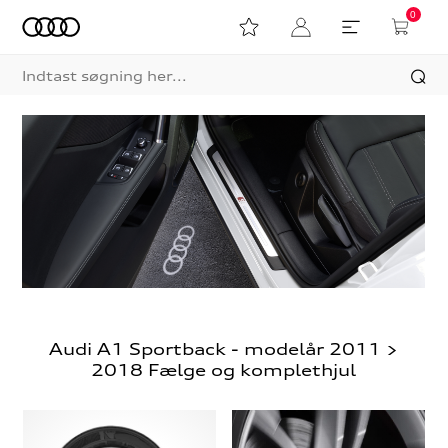
0
Audi A1 Sportback - modelår 2011 >
2018 Fælge og komplethjul