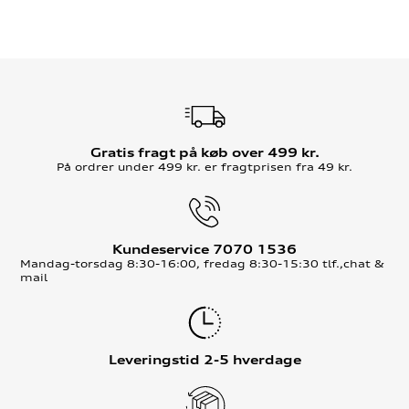
Gratis fragt på køb over 499 kr.
På ordrer under 499 kr. er fragtprisen fra 49 kr.
Kundeservice 7070 1536
Mandag-torsdag 8:30-16:00, fredag 8:30-15:30 tlf.,chat &
mail
Leveringstid 2-5 hverdage