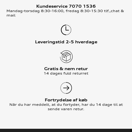
Kundeservice 7070 1536
Mandag-torsdag 8:30-16:00, fredag 8:30-15:30 tlf.,chat &
mail
Leveringstid 2-5 hverdage
Gratis & nem retur
14 dages fuld returret
Fortrydelse af køb
Når du har meddelt, at du fortyder, har du 14 dage til at
sende varen retur.