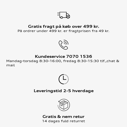
Gratis fragt på køb over 499 kr.
På ordrer under 499 kr. er fragtprisen fra 49 kr.
Kundeservice 7070 1536
Mandag-torsdag 8:30-16:00, fredag 8:30-15:30 tlf.,chat &
mail
Leveringstid 2-5 hverdage
Gratis & nem retur
14 dages fuld returret