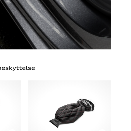
eskyttelse