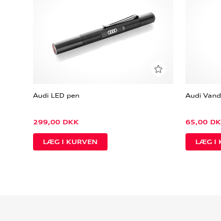
Audi LED pen
Audi Vand
299,00
DKK
65,00
DK