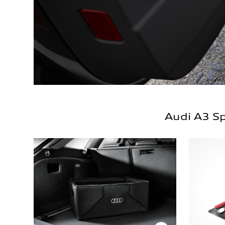
Audi A3 S