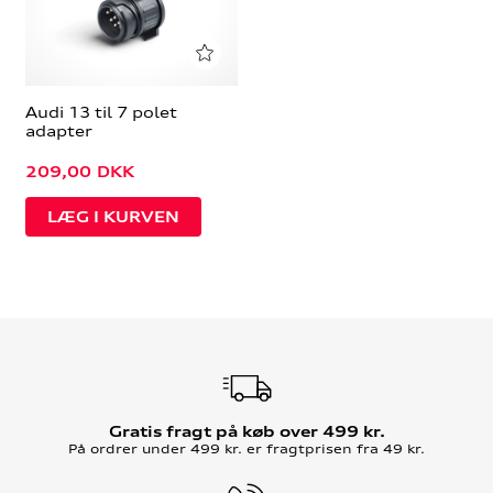
Audi 13 til 7 polet
adapter
209,00
DKK
Gratis fragt på køb over 499 kr.
På ordrer under 499 kr. er fragtprisen fra 49 kr.