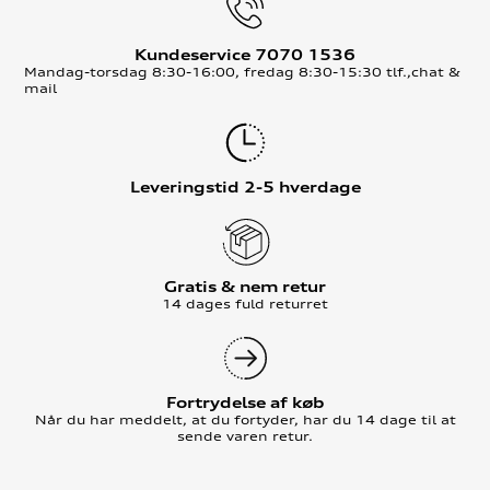
Kundeservice 7070 1536
Mandag-torsdag 8:30-16:00, fredag 8:30-15:30 tlf.,chat &
mail
Leveringstid 2-5 hverdage
Gratis & nem retur
14 dages fuld returret
Fortrydelse af køb
Når du har meddelt, at du fortyder, har du 14 dage til at
sende varen retur.