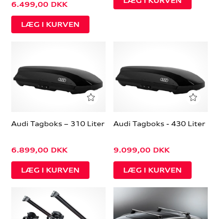
6.499,00
DKK
Audi Tagboks – 310 Liter
Audi Tagboks - 430 Liter
6.899,00
DKK
9.099,00
DKK