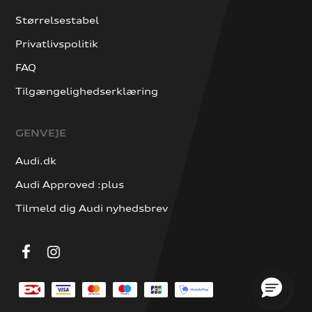
Størrelsestabel
Privatlivspolitik
FAQ
Tilgængelighedserklæring
GENVEJE
Audi.dk
Audi Approved :plus
Tilmeld dig Audi nyhedsbrev