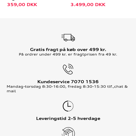
359,00
DKK
3.499,00
DKK
Gratis fragt på køb over 499 kr.
På ordrer under 499 kr. er fragtprisen fra 49 kr.
Kundeservice 7070 1536
Mandag-torsdag 8:30-16:00, fredag 8:30-15:30 tlf.,chat &
mail
Leveringstid 2-5 hverdage