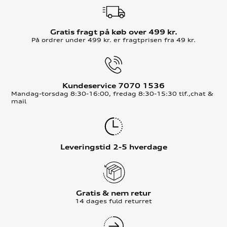
Gratis fragt på køb over 499 kr.
På ordrer under 499 kr. er fragtprisen fra 49 kr.
Kundeservice 7070 1536
Mandag-torsdag 8:30-16:00, fredag 8:30-15:30 tlf.,chat &
mail
Leveringstid 2-5 hverdage
Gratis & nem retur
14 dages fuld returret