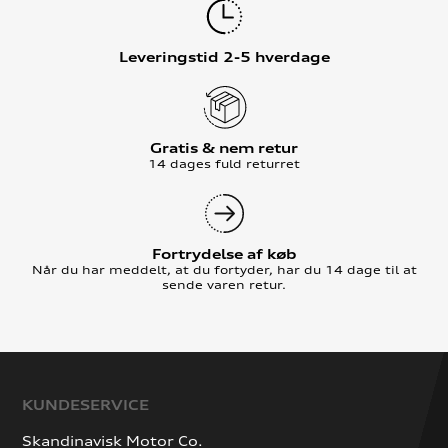
Leveringstid 2-5 hverdage
Gratis & nem retur
14 dages fuld returret
Fortrydelse af køb
Når du har meddelt, at du fortyder, har du 14 dage til at
sende varen retur.
KUNDESERVICE
Skandinavisk Motor Co.