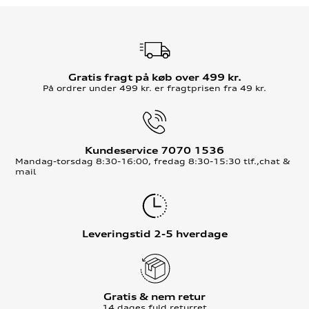
Gratis fragt på køb over 499 kr.
På ordrer under 499 kr. er fragtprisen fra 49 kr.
Kundeservice 7070 1536
Mandag-torsdag 8:30-16:00, fredag 8:30-15:30 tlf.,chat &
mail
Leveringstid 2-5 hverdage
Gratis & nem retur
14 dages fuld returret