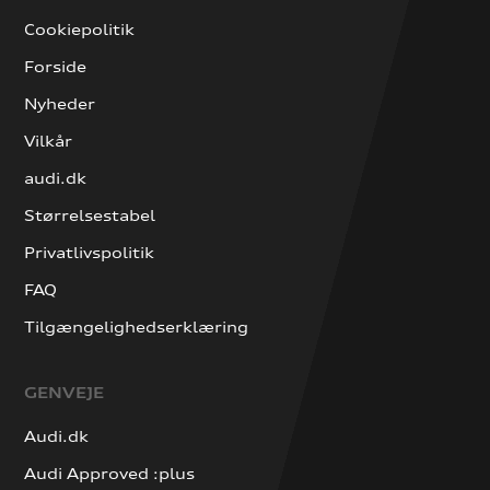
Cookiepolitik
Forside
Nyheder
Vilkår
audi.dk
Størrelsestabel
Privatlivspolitik
FAQ
Tilgængelighedserklæring
GENVEJE
Audi.dk
Audi Approved :plus