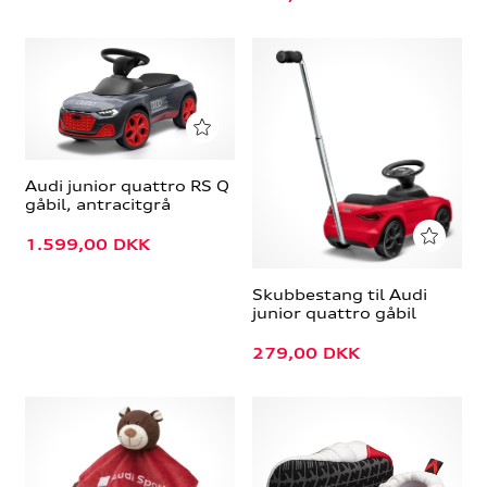
Audi junior quattro RS Q
gåbil, antracitgrå
1.599,00
DKK
Skubbestang til Audi
junior quattro gåbil
279,00
DKK