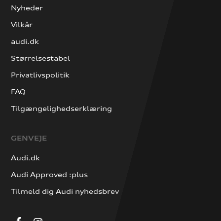
Nyheder
Vilkår
audi.dk
Størrelsestabel
Privatlivspolitik
FAQ
Tilgængelighedserklæring
GENVEJE
Audi.dk
Audi Approved :plus
Tilmeld dig Audi nyhedsbrev