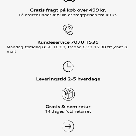
Gratis fragt på køb over 499 kr.
På ordrer under 499 kr. er fragtprisen fra 49 kr.
Kundeservice 7070 1536
Mandag-torsdag 8:30-16:00, fredag 8:30-15:30 tlf.,chat &
mail
Leveringstid 2-5 hverdage
Gratis & nem retur
14 dages fuld returret