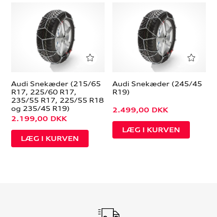
Audi Snekæder (215/65
Audi Snekæder (245/45
R17, 225/60 R17,
R19)
235/55 R17, 225/55 R18
og 235/45 R19)
2.499,00
DKK
2.199,00
DKK