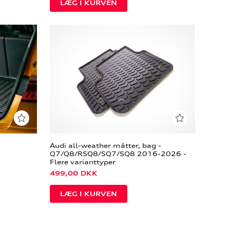
Audi all-weather måtter, bag -
Q7/Q8/RSQ8/SQ7/SQ8 2016-2026 -
Flere varianttyper
499,00
DKK