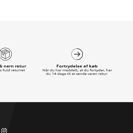
 & nem retur
Fortrydelse af køb
 fuld returret
Når du har meddelt, at du fortyder, har
du 14 dage til at sende varen retur.