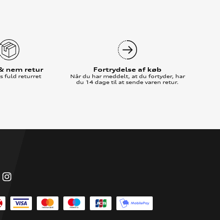
 & nem retur
Fortrydelse af køb
 fuld returret
Når du har meddelt, at du fortyder, har
du 14 dage til at sende varen retur.