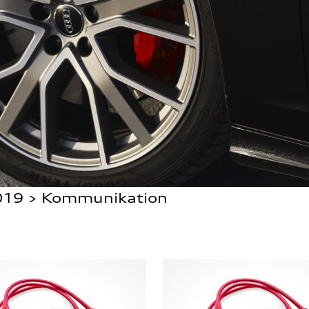
2019 > Kommunikation