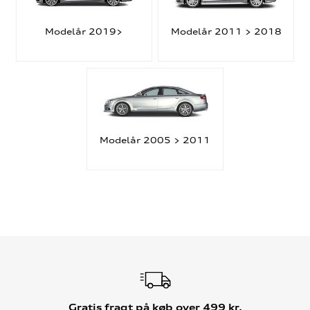
Modelår 2019>
Modelår 2011 > 2018
Modelår 2005 > 2011
Gratis fragt på køb over 499 kr.