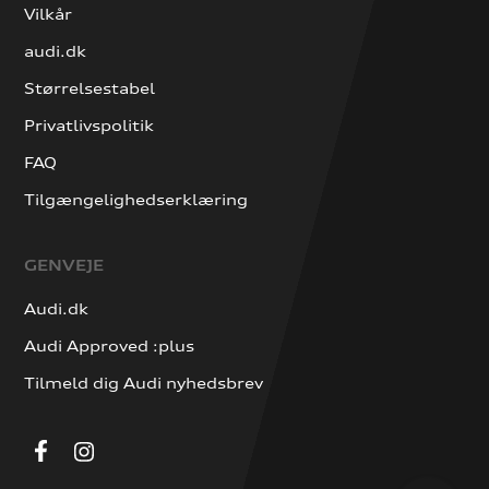
Vilkår
audi.dk
Størrelsestabel
Privatlivspolitik
FAQ
Tilgængelighedserklæring
GENVEJE
Audi.dk
Audi Approved :plus
Tilmeld dig Audi nyhedsbrev