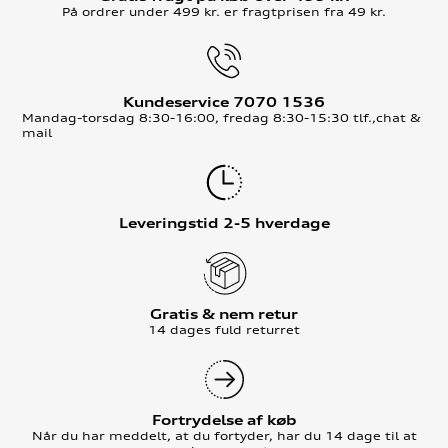
På ordrer under 499 kr. er fragtprisen fra 49 kr.
Kundeservice 7070 1536
Mandag-torsdag 8:30-16:00, fredag 8:30-15:30 tlf.,chat &
mail
Leveringstid 2-5 hverdage
Gratis & nem retur
14 dages fuld returret
Fortrydelse af køb
Når du har meddelt, at du fortyder, har du 14 dage til at