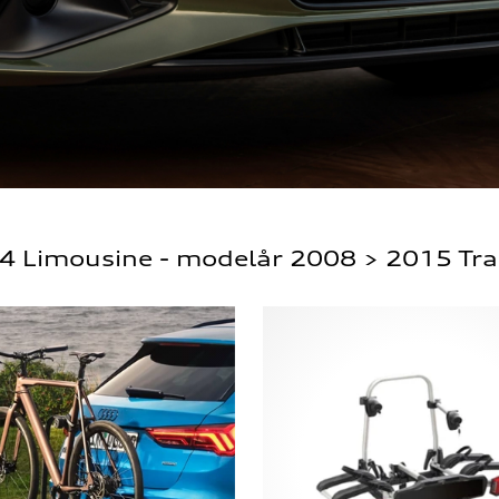
4 Limousine - modelår 2008 > 2015 Tr