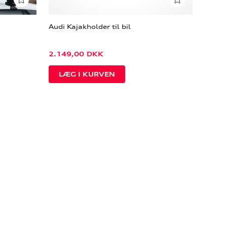
Audi Kajakholder til bil
2.149,00
DKK