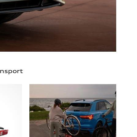
ansport