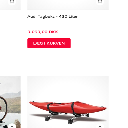
Audi Tagboks - 430 Liter
9.099,00
DKK