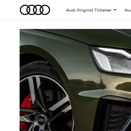
Audi Original Tilbehør
Au