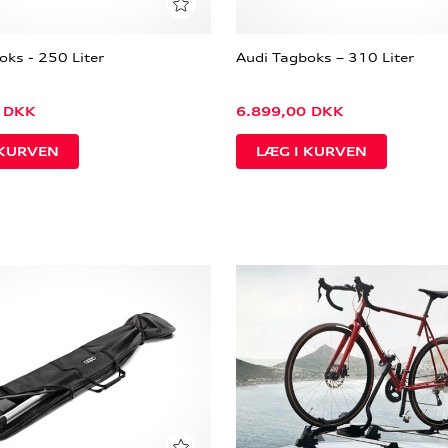
oks - 250 Liter
Audi Tagboks – 310 Liter
DKK
6.899,00
DKK