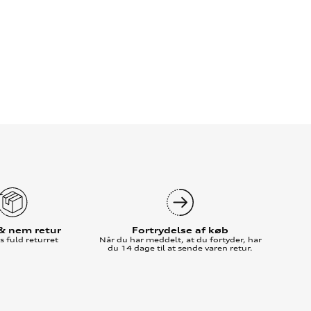
 & nem retur
Fortrydelse af køb
 fuld returret
Når du har meddelt, at du fortyder, har
du 14 dage til at sende varen retur.