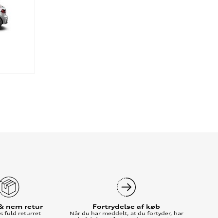
 & nem retur
Fortrydelse af køb
 fuld returret
Når du har meddelt, at du fortyder, har