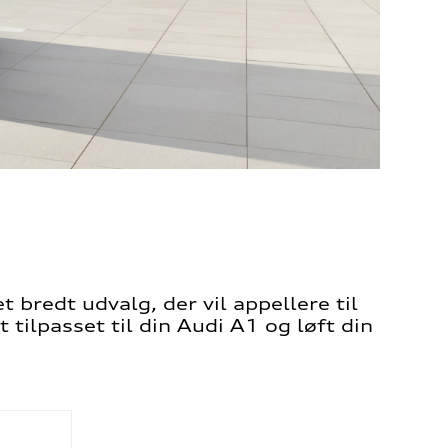
 bredt udvalg, der vil appellere til
tilpasset til din Audi A1 og løft din