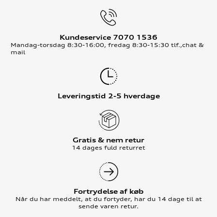
Kundeservice 7070 1536
Mandag-torsdag 8:30-16:00, fredag 8:30-15:30 tlf.,chat &
mail
Leveringstid 2-5 hverdage
Gratis & nem retur
14 dages fuld returret
Fortrydelse af køb
Når du har meddelt, at du fortyder, har du 14 dage til at
sende varen retur.