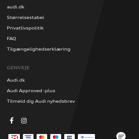
audi.dk
Størrelsestabel
Privatlivspolitik
FAQ
Tilgængelighedserklæring
GENVEJE
Audi.dk
Audi Approved :plus
Tilmeld dig Audi nyhedsbrev