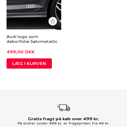
Audi logo som
dekorfolie Sølvmetallic
499,00
DKK
Gratis fragt på køb over 499 kr.
På ordrer under 499 kr. er fragtprisen fra 49 kr.