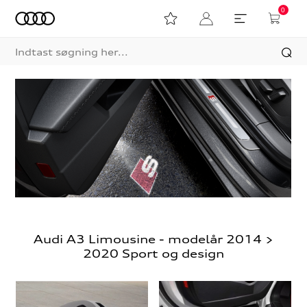
0
Audi A3 Limousine - modelår 2014 >
2020 Sport og design