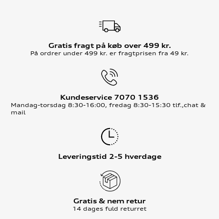
Gratis fragt på køb over 499 kr.
På ordrer under 499 kr. er fragtprisen fra 49 kr.
Kundeservice 7070 1536
Mandag-torsdag 8:30-16:00, fredag 8:30-15:30 tlf.,chat &
mail
Leveringstid 2-5 hverdage
Gratis & nem retur
14 dages fuld returret