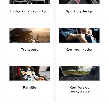
Fælge og komplethjul
Sport og design
Transport
Kommunikation
Familie
Komfort og
beskyttelse