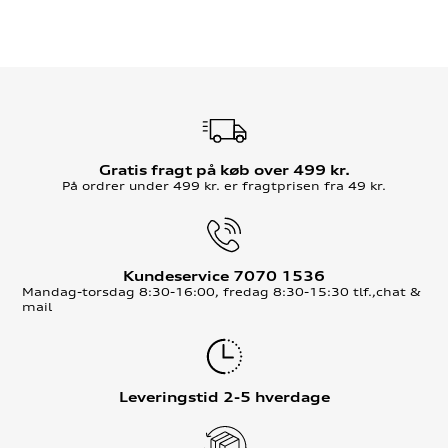
Gratis fragt på køb over 499 kr.
På ordrer under 499 kr. er fragtprisen fra 49 kr.
Kundeservice 7070 1536
Mandag-torsdag 8:30-16:00, fredag 8:30-15:30 tlf.,chat &
mail
Leveringstid 2-5 hverdage