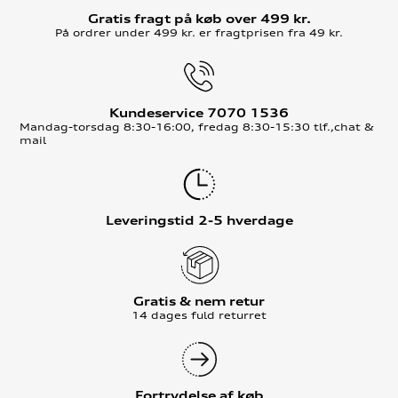
Gratis fragt på køb over 499 kr.
På ordrer under 499 kr. er fragtprisen fra 49 kr.
Kundeservice 7070 1536
Mandag-torsdag 8:30-16:00, fredag 8:30-15:30 tlf.,chat &
mail
Leveringstid 2-5 hverdage
Gratis & nem retur
14 dages fuld returret
Fortrydelse af køb