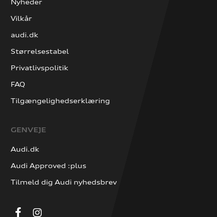
Nyheder
Vilkår
audi.dk
Størrelsestabel
Privatlivspolitik
FAQ
Tilgængelighedserklæring
GENVEJE
Audi.dk
Audi Approved :plus
Tilmeld dig Audi nyhedsbrev