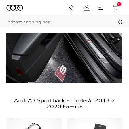
0
Audi A3 Sportback - modelår 2013 >
2020 Familie