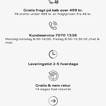
Gratis fragt på køb over 499 kr.
På ordrer under 499 kr. er fragtprisen fra 49 kr.
Kundeservice 7070 1536
Mandag-torsdag 8:30-16:00, fredag 8:30-15:30 tlf.,chat &
mail
Leveringstid 2-5 hverdage
Gratis & nem retur
14 dages fuld returret