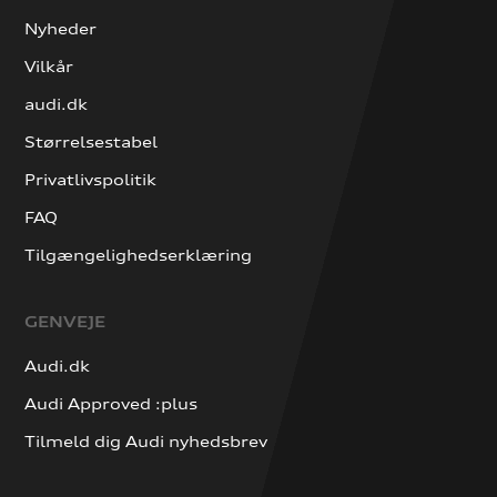
Nyheder
Vilkår
audi.dk
Størrelsestabel
Privatlivspolitik
FAQ
Tilgængelighedserklæring
GENVEJE
Audi.dk
Audi Approved :plus
Tilmeld dig Audi nyhedsbrev