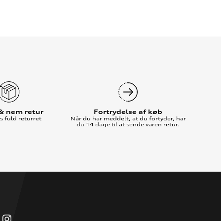
 & nem retur
Fortrydelse af køb
 fuld returret
Når du har meddelt, at du fortyder, har
du 14 dage til at sende varen retur.