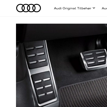
Audi Original Tilbehør
Au