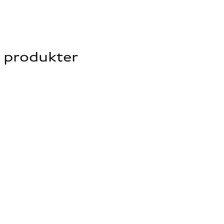
e produkter