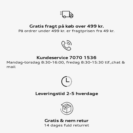
Gratis fragt på køb over 499 kr.
På ordrer under 499 kr. er fragtprisen fra 49 kr.
Kundeservice 7070 1536
Mandag-torsdag 8:30-16:00, fredag 8:30-15:30 tlf.,chat &
mail
Leveringstid 2-5 hverdage
Gratis & nem retur
14 dages fuld returret