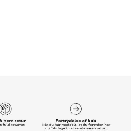
 & nem retur
Fortrydelse af køb
 fuld returret
Når du har meddelt, at du fortyder, har
du 14 dage til at sende varen retur.