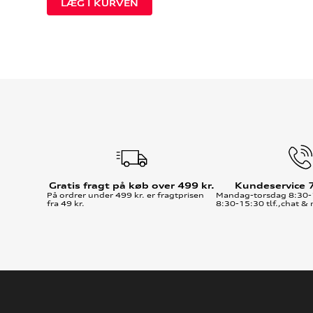
Gratis fragt på køb over 499 kr.
Kundeservice 
På ordrer under 499 kr. er fragtprisen
Mandag-torsdag 8:30-
fra 49 kr.
8:30-15:30 tlf.,chat & 