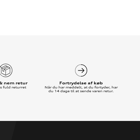
 & nem retur
Fortrydelse af køb
 fuld returret
Når du har meddelt, at du fortyder, har
du 14 dage til at sende varen retur.