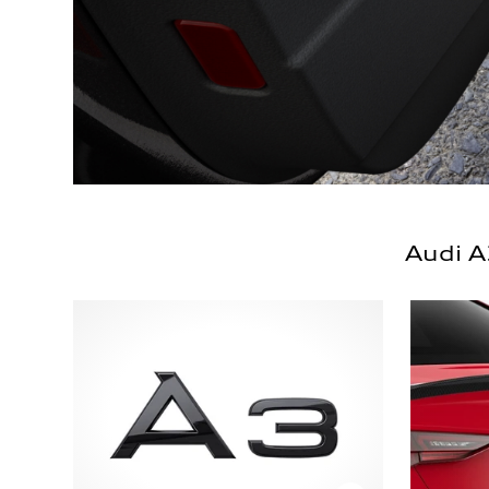
Audi A