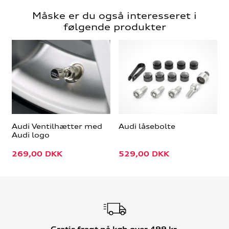
Måske er du også interesseret i
følgende produkter
Audi Ventilhætter med
Audi låsebolte
Audi logo
269,00
DKK
529,00
DKK