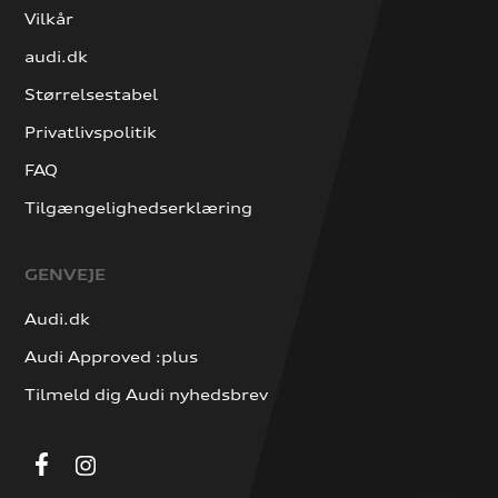
Vilkår
audi.dk
Størrelsestabel
Privatlivspolitik
FAQ
Tilgængelighedserklæring
GENVEJE
Audi.dk
Audi Approved :plus
Tilmeld dig Audi nyhedsbrev