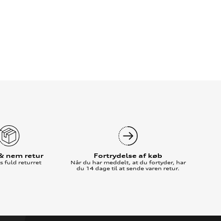
 & nem retur
Fortrydelse af køb
 fuld returret
Når du har meddelt, at du fortyder, har
du 14 dage til at sende varen retur.