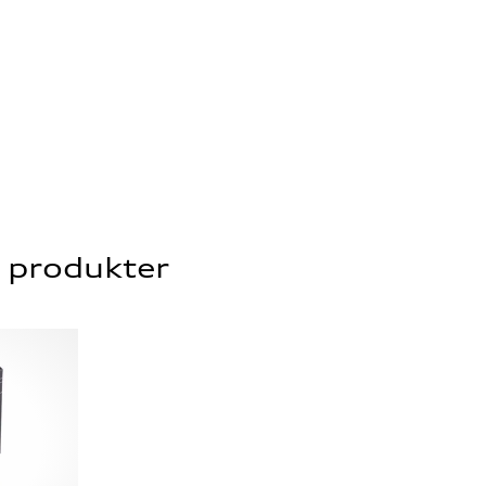
e produkter