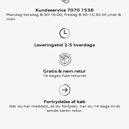
Kundeservice 7070 1536
Mandag-torsdag 8:30-16:00, fredag 8:30-15:30 tlf.,chat &
mail
Leveringstid 2-5 hverdage
Gratis & nem retur
14 dages fuld returret
Fortrydelse af køb
Når du har meddelt, at du fortyder, har du 14 dage til at
sende varen retur.