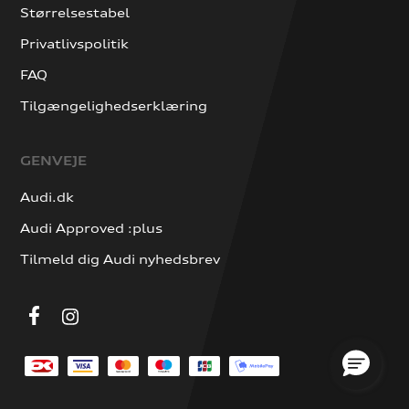
Størrelsestabel
Privatlivspolitik
FAQ
Tilgængelighedserklæring
GENVEJE
Audi.dk
Audi Approved :plus
Tilmeld dig Audi nyhedsbrev