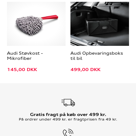
Audi Støvkost -
Audi Opbevaringsboks
Mikrofiber
til bil
145,00
DKK
499,00
DKK
Gratis fragt på køb over 499 kr.
På ordrer under 499 kr. er fragtprisen fra 49 kr.