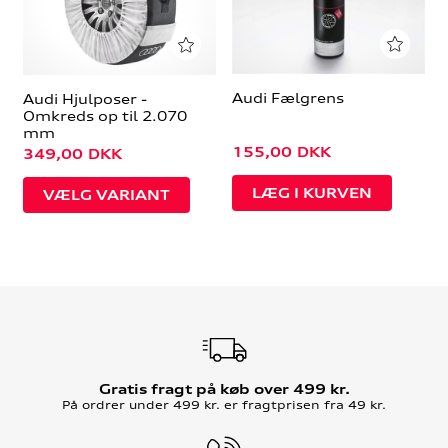
Audi Fælgrens
Audi Hjulposer -
Omkreds op til 2.070
mm
155,00
DKK
349,00
DKK
VÆLG VARIANT
Gratis fragt på køb over 499 kr.
På ordrer under 499 kr. er fragtprisen fra 49 kr.