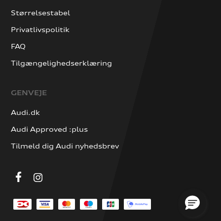
Størrelsestabel
Privatlivspolitik
FAQ
Tilgængelighedserklæring
GENVEJE
Audi.dk
Audi Approved :plus
Tilmeld dig Audi nyhedsbrev