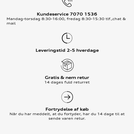
Kundeservice 7070 1536
Mandag-torsdag 8:30-16:00, fredag 8:30-15:30 tlf.,chat &
mail
Leveringstid 2-5 hverdage
Gratis & nem retur
14 dages fuld returret
Fortrydelse af køb
Når du har meddelt, at du fortyder, har du 14 dage til at
sende varen retur.