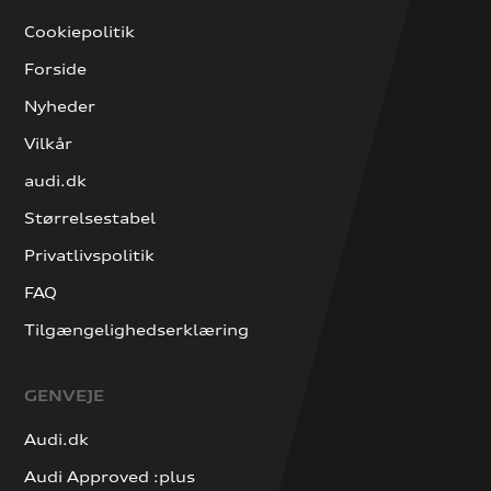
Cookiepolitik
Forside
Nyheder
Vilkår
audi.dk
Størrelsestabel
Privatlivspolitik
FAQ
Tilgængelighedserklæring
GENVEJE
Audi.dk
Audi Approved :plus