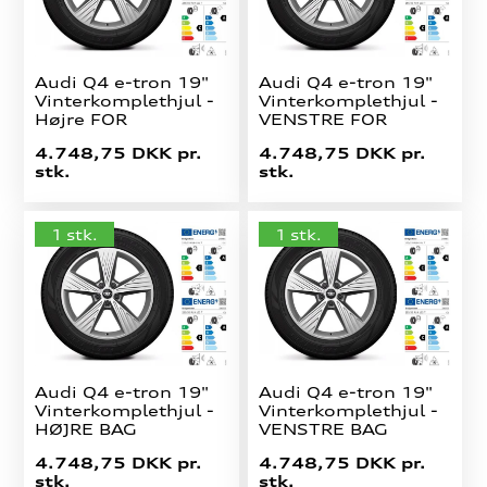
Audi Q4 e-tron 19"
Audi Q4 e-tron 19"
Vinterkomplethjul -
Vinterkomplethjul -
Højre FOR
VENSTRE FOR
4.748,75 DKK pr.
4.748,75 DKK pr.
stk.
stk.
1 stk.
1 stk.
Audi Q4 e-tron 19"
Audi Q4 e-tron 19"
Vinterkomplethjul -
Vinterkomplethjul -
HØJRE BAG
VENSTRE BAG
4.748,75 DKK pr.
4.748,75 DKK pr.
stk.
stk.