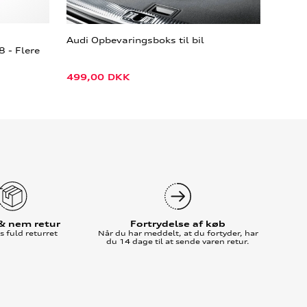
Audi Opbevaringsboks til bil
 - Flere
499,00
DKK
 & nem retur
Fortrydelse af køb
 fuld returret
Når du har meddelt, at du fortyder, har
du 14 dage til at sende varen retur.