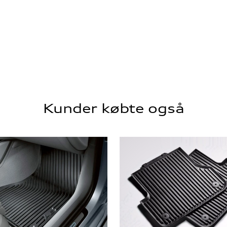
Kunder købte også