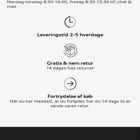
Mandag-torsdag 8:30-16:00, fredag 8:30-15:30 tlf.,chat &
mail
Leveringstid 2-5 hverdage
Gratis & nem retur
14 dages fuld returret
Fortrydelse af køb
Når du har meddelt, at du fortyder, har du 14 dage til at
sende varen retur.