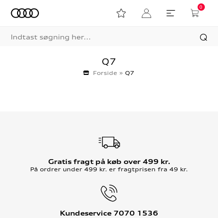
0
Q7
Forside
»
Q7
Gratis fragt på køb over 499 kr.
På ordrer under 499 kr. er fragtprisen fra 49 kr.
Kundeservice 7070 1536