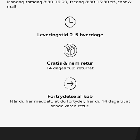
Mandag-torsdag 8:30-16:00, fredag 8:30-15:30 tlf.,chat &
mail
Leveringstid 2-5 hverdage
Gratis & nem retur
14 dages fuld returret
Fortrydelse af køb
Når du har meddelt, at du fortyder, har du 14 dage til at
sende varen retur.