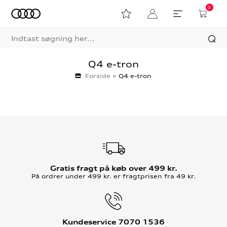
0
Q4 e-tron
Forside
»
Q4 e-tron
Gratis fragt på køb over 499 kr.
På ordrer under 499 kr. er fragtprisen fra 49 kr.
Kundeservice 7070 1536